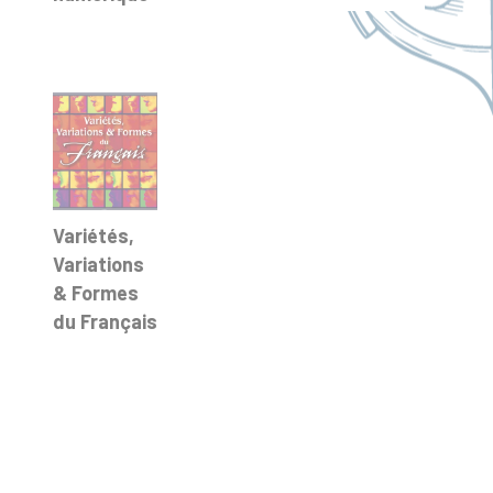
Variétés,
Variations
& Formes
du Français