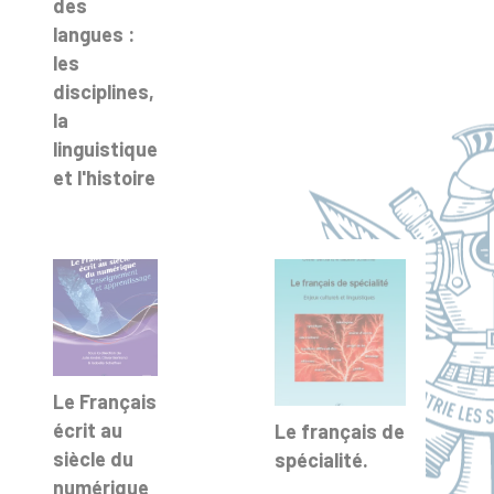
des
langues :
les
disciplines,
la
linguistique
et l'histoire
Le Français
écrit au
Le français de
siècle du
spécialité.
numérique