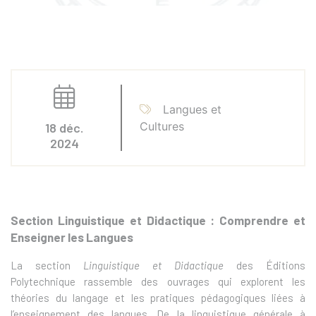
Langues et
Cultures
18 déc.
2024
Section Linguistique et Didactique : Comprendre et
Enseigner les Langues
La section
Linguistique et Didactique
des Éditions
Polytechnique rassemble des ouvrages qui explorent les
théories du langage et les pratiques pédagogiques liées à
l’enseignement des langues. De la linguistique générale à