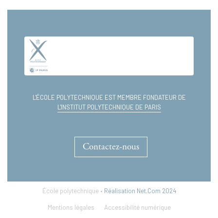
L'ÉCOLE POLYTECHNIQUE EST MEMBRE FONDATEUR DE
L'INSTITUT POLYTECHNIQUE DE PARIS
Contactez-nous
École polytechnique •
Réalisation Net.Com 2024
Mentions légales
Accessibilité numérique