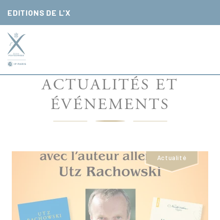
Panneau de gestion des cookies
EDITIONS DE L'X
ACTUALITÉS ET
ÉVÉNEMENTS
Actualité