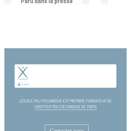
Paru dans la presse
L'ÉCOLE POLYTECHNIQUE EST MEMBRE FONDATEUR DE
L'INSTITUT POLYTECHNIQUE DE PARIS
Contactez-nous