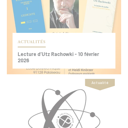
ACTUALITÉS
Lecture d’Utz Rachowki - 10 février
2026
Actualité