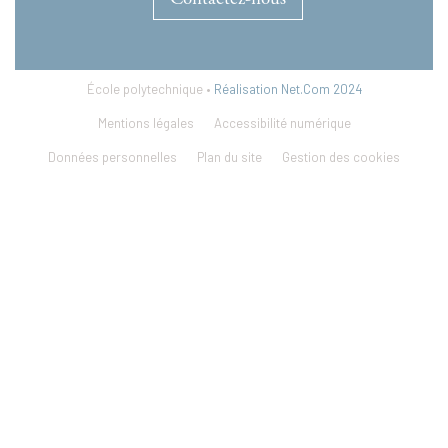
École polytechnique •
Réalisation Net.Com 2024
Mentions légales
Accessibilité numérique
Données personnelles
Plan du site
Gestion des cookies