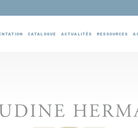
ENTATION
CATALOGUE
ACTUALITÉS
RESSOURCES
A
AUDINE HERM