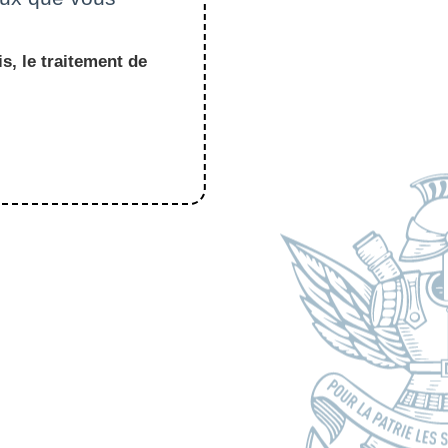
s, le traitement de