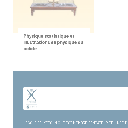
Physique statistique et
illustrations en physique du
solide
L'ÉCOLE POLYTECHNIQUE EST MEMBRE FONDATEUR DE
L'INSTI