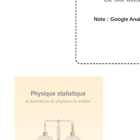
Note : Google Anal