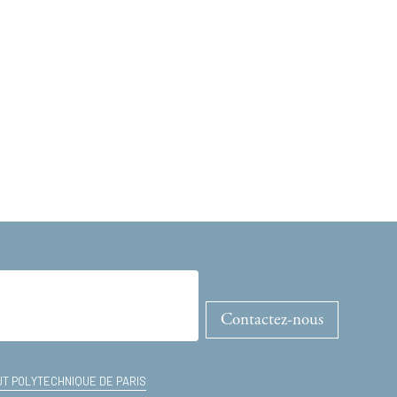
Contactez-nous
TUT POLYTECHNIQUE DE PARIS