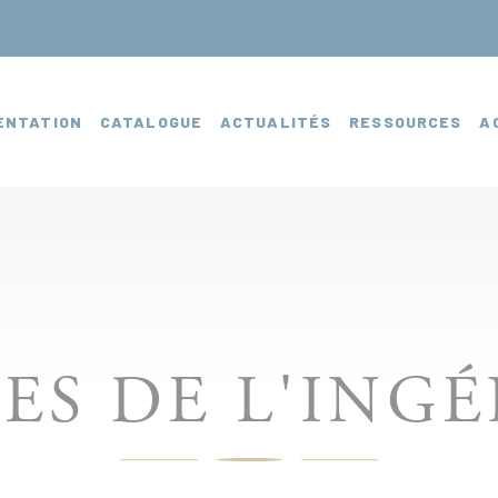
ENTATION
CATALOGUE
ACTUALITÉS
RESSOURCES
A
ES DE L'ING