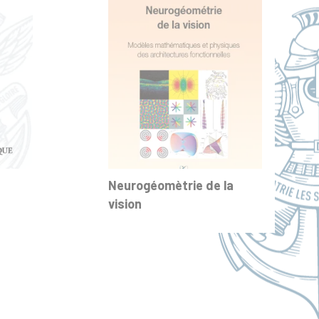
Neurogéomètrie de la
vision