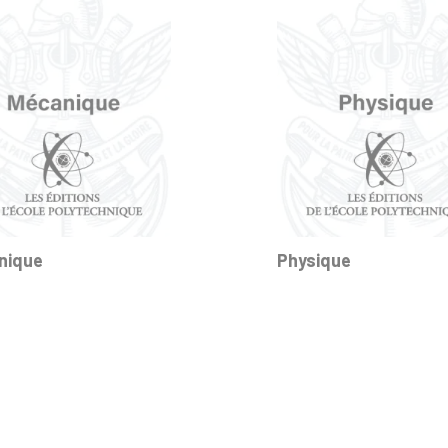
nique
Physique