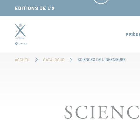
Panneau de gestion des cookies
EDITIONS DE L'X
PRÉS
SCIENCES DE L'INGÉNIEURE
ACCUEIL
CATALOGUE
SCIENC