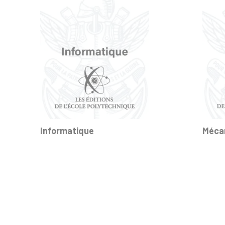
Informatique
Méca