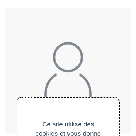
Ce site utilise des
cookies et vous donne