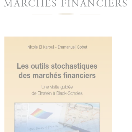
MARCHÉS FINANCIERS