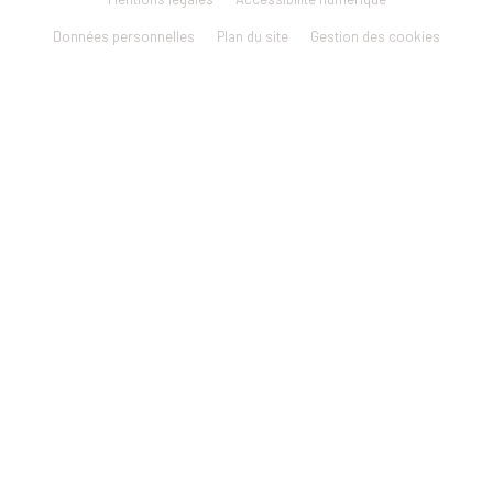
Données personnelles
Plan du site
Gestion des cookies