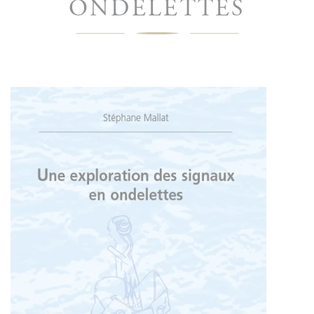
ONDELETTES