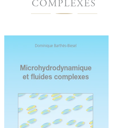
COMPLEXES