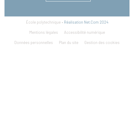
École polytechnique •
Réalisation Net.Com 2024
Mentions légales
Accessibilité numérique
Données personnelles
Plan du site
Gestion des cookies