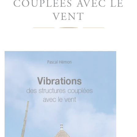
COUPLÉES AVEC LE
VENT