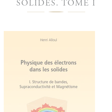
SOLIDES. TOME I