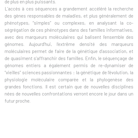
de plus en plus puissants.
L’accès à ces séquences a grandement accéléré la recherche
des gènes responsables de maladies, et plus généralement de
phénotypes, “simples” ou complexes, en analysant la co-
ségrégation de ces phénotypes dans des familles informatives,
avec des marqueurs moléculaires qui balisent l’ensemble des
génomes. Aujourd’hui, l’extrême densité des marqueurs
moléculaires permet de faire de la génétique d’association, et
de quasiment s’affranchir des familles. Enfin, le séquençage de
génomes entiers a également permis de re-dynamiser de
“vieilles” sciences passionnantes : la génétique de l’évolution, la
physiologie moléculaire comparée et la phylogenèse des
grandes fonctions. Il est certain que de nouvelles disciplines
nées de nouvelles confrontations verront encore le jour dans un
futur proche.