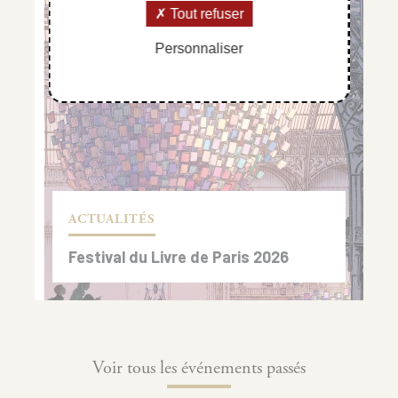
Tout refuser
Personnaliser
ACTUALITÉS
Festival du Livre de Paris 2026
Voir tous les événements passés