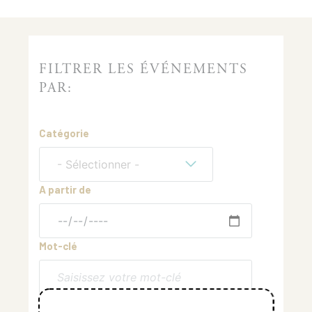
FILTRER LES ÉVÉNEMENTS
PAR:
Catégorie
- Sélectionner -
A partir de
Mot-clé
Réinitialiser